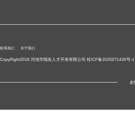
联系我们
关于我们
CopyRight2018 河池市颐友人才开发有限公司 桂ICP备2025071430号-1
友