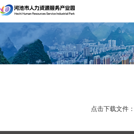
点击下载文件