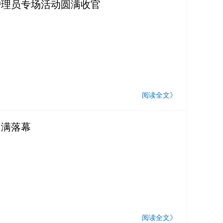
疗护理员专场活动圆满收官
阅读全文》
圆满落幕
阅读全文》