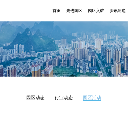
首页
走进园区
园区入驻
资讯速递
园区动态
行业动态
园区活动