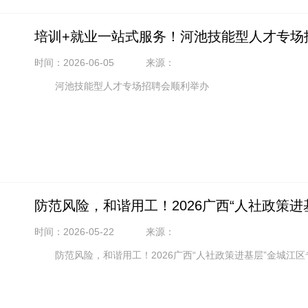
培训+就业一站式服务！河池技能型人才专场
时间：2026-06-05
来源：
河池技能型人才专场招聘会顺利举办
防范风险，和谐用工！2026广西“人社政策
时间：2026-05-22
来源：
防范风险，和谐用工！2026广西“人社政策进基层”金城江