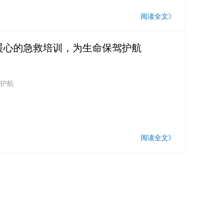
阅读全文》
又暖心的急救培训，为生命保驾护航
驾护航
阅读全文》